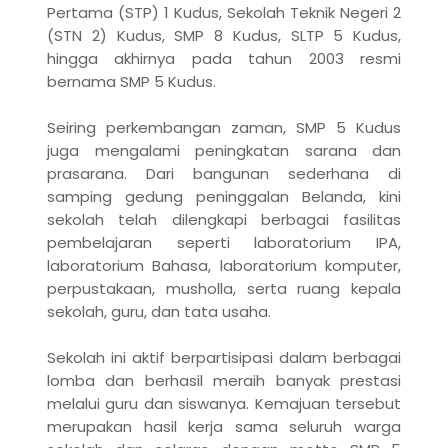
Pertama (STP) 1 Kudus, Sekolah Teknik Negeri 2
(STN 2) Kudus, SMP 8 Kudus, SLTP 5 Kudus,
hingga akhirnya pada tahun 2003 resmi
bernama SMP 5 Kudus.
Seiring perkembangan zaman, SMP 5 Kudus
juga mengalami peningkatan sarana dan
prasarana. Dari bangunan sederhana di
samping gedung peninggalan Belanda, kini
sekolah telah dilengkapi berbagai fasilitas
pembelajaran seperti laboratorium IPA,
laboratorium Bahasa, laboratorium komputer,
perpustakaan, musholla, serta ruang kepala
sekolah, guru, dan tata usaha.
Sekolah ini aktif berpartisipasi dalam berbagai
lomba dan berhasil meraih banyak prestasi
melalui guru dan siswanya. Kemajuan tersebut
merupakan hasil kerja sama seluruh warga