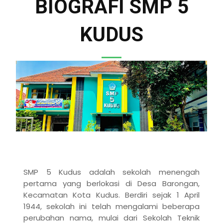
BIOGRAFI SMP 5
KUDUS
SMP 5 Kudus adalah sekolah menengah
pertama yang berlokasi di Desa Barongan,
Kecamatan Kota Kudus. Berdiri sejak 1 April
1944, sekolah ini telah mengalami beberapa
perubahan nama, mulai dari Sekolah Teknik