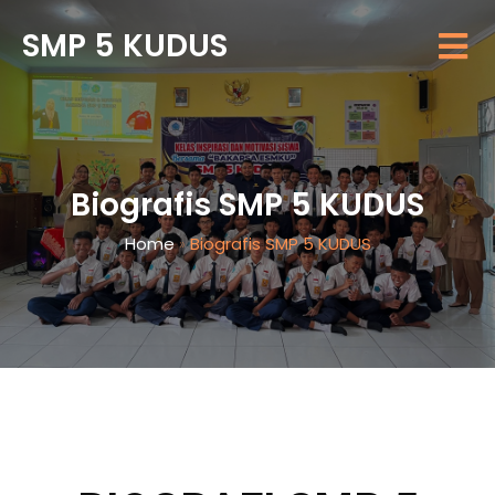
SMP 5 KUDUS
Biografis SMP 5 KUDUS
Home
»
Biografis SMP 5 KUDUS