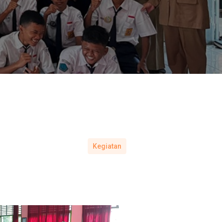
Kegiatan