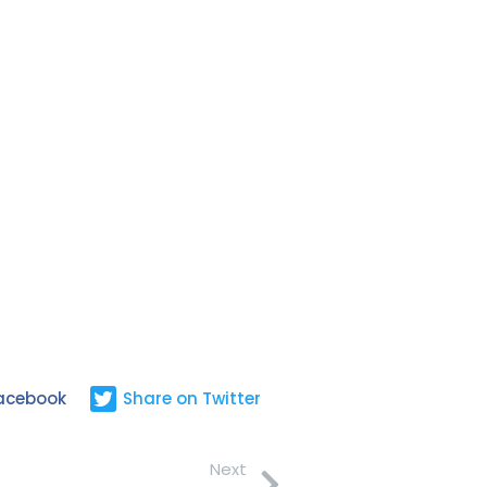
Facebook
Share on Twitter
Next